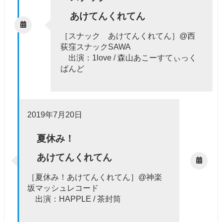
あけてんくれてん
［スナック あけてんくれてん］@西
荻窪スナックSAWA
出演：1love / 森山あこーすてぃっく
ばんど
2019年7月20日
夏休み！
あけてんくれてん
［夏休み！あけてんくれてん］@神楽
坂マッシュレコード
出演：HAPPLE / 茶封筒