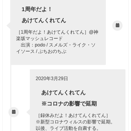
1周年だよ！
あけてんくれてん
［1周年だよ！あけてんくれてん］@神
楽坂マッシュレコード
出演：podo / スメルズ・ライク・ソ
イソース / ぶちおのちぶ
2020年3月29日
あけてんくれてん
※コロナの影響で延期
［録休みだよ！あけてんくれてん］
※新型コロナウィルスの影響で延期。
以後、ライブ活動を自粛する。