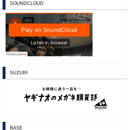
SOUNDCLOUD
SUZURI
BASE