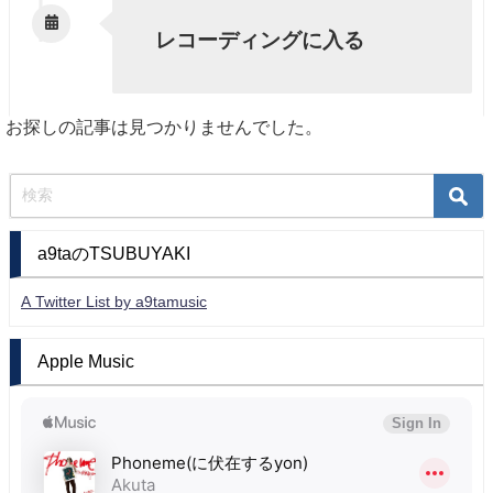
レコーディングに入る
お探しの記事は見つかりませんでした。
a9taのTSUBUYAKI
A Twitter List by a9tamusic
Apple Music