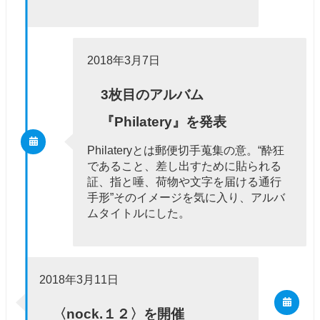
2018年3月7日
3枚目のアルバム
『Philatery』を発表
Philateryとは郵便切手蒐集の意。“酔狂
であること、差し出すために貼られる
証、指と唾、荷物や文字を届ける通行
手形”そのイメージを気に入り、アルバ
ムタイトルにした。
2018年3月11日
〈nock.１２〉を開催