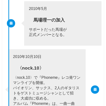
2010年5月
馬場理一の加入
サポートだった馬場が
正式メンバーとなる。
2010年10月10日
〈nock.10〉
〈nock.10〉で『Phoneme』レコ発ワン
マンライブを開催。
バイオリン、サックス、2人のギタリス
トをゲストミュージシャンとして招
き、大成功に収める。
アルバム『Phoneme』は、一曲一曲