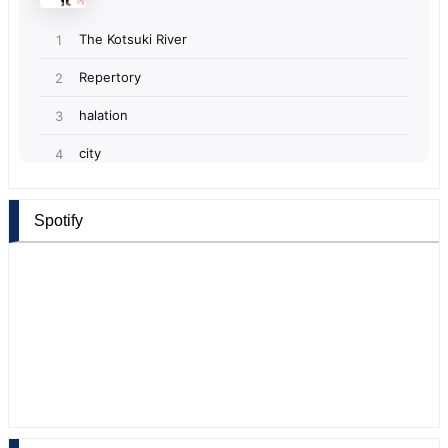
Spotify