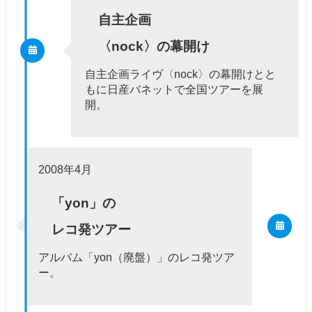
自主企画
〈nock〉の幕開け
自主企画ライヴ〈nock〉の幕開けとと
もに日産バネットで全国ツアーを展
開。
2008年4月
「yon」の
レコ発ツアー
アルバム「yon（廃盤）」のレコ発ツア
ー。