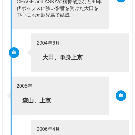
CHAGE and ASKAや槇原敬之など90年
代ポップスに強い影響を受けた大田を
中心に地元鹿児島で結成。
2004年6月
大田、単身上京
2005年
森山、上京
2006年4月