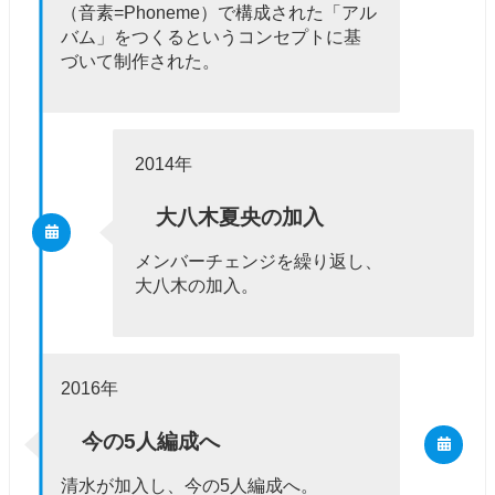
（音素=Phoneme）で構成された「アル
バム」をつくるというコンセプトに基
づいて制作された。
2014年
大八木夏央の加入
メンバーチェンジを繰り返し、
大八木の加入。
2016年
今の5人編成へ
清水が加入し、今の5人編成へ。