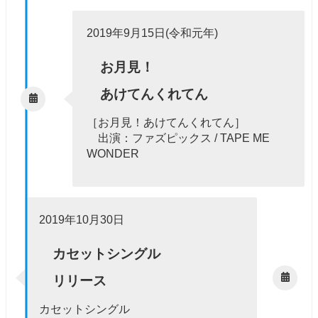
2019年9月15日(令和元年)
お月見！
あけてんくれてん
［お月見！あけてんくれてん］
出演：ファズピックス / TAPE ME
WONDER
2019年10月30日
カセットシングル
リリース
カセットシングル