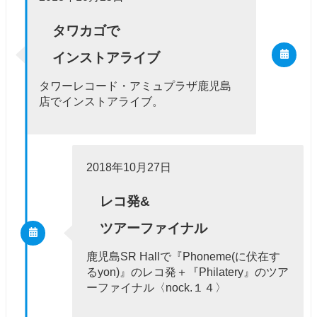
タワカゴで
インストアライブ
タワーレコード・アミュプラザ鹿児島
店でインストアライブ。
2018年10月27日
レコ発&
ツアーファイナル
鹿児島SR Hallで『Phoneme(に伏在す
るyon)』のレコ発＋『Philatery』のツア
ーファイナル〈nock.１４〉